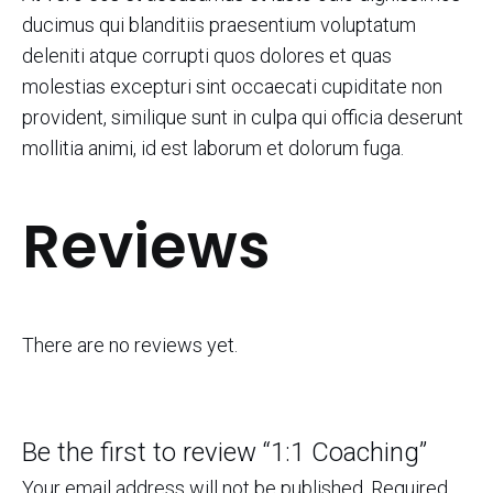
ducimus qui blanditiis praesentium voluptatum
deleniti atque corrupti quos dolores et quas
molestias excepturi sint occaecati cupiditate non
provident, similique sunt in culpa qui officia deserunt
mollitia animi, id est laborum et dolorum fuga.
Reviews
There are no reviews yet.
Be the first to review “1:1 Coaching”
Your email address will not be published.
Required