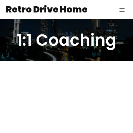
Retro Drive Home
1:1 Coaching