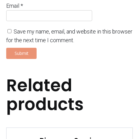
Email
*
Save my name, email, and website in this browser
for the next time I comment.
Related
products