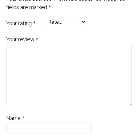
fields are marked
*
Your rating
*
Your review
*
Name
*